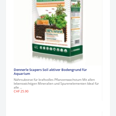
Dennerle Scapers Soil aktiver Bodengrund für
Aquarium
Nährsubstrat für kraftvolles Pflanzenwachstum Mit allen
lebenswichtigen Mineralien und Spurenelementen Ideal für
alle ...
CHF
25.90