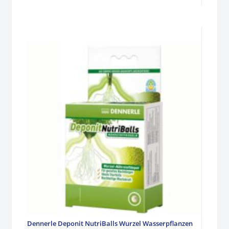
Dennerle Deponit NutriBalls Wurzel Wasserpflanzen