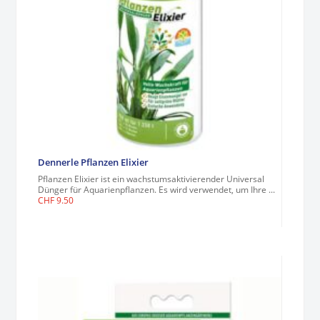
Dennerle Pflanzen Elixier
Pflanzen Elixier ist ein wachstumsaktivierender Universal
Dünger für Aquarienpflanzen. Es wird verwendet, um Ihre ...
CHF
9.50