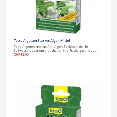
Tetra Algetten Starkes Algen Mittel
Tetra Algetten sind die Anti-Algen-Tabletten, die Ihr
Süßwasseraquarium braucht, um Ihre Fische gesund zu ...
CHF
12.00