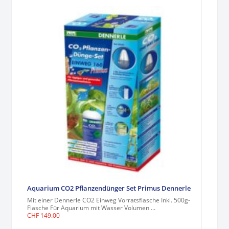
Aquarium CO2 Pflanzendünger Set Primus Dennerle
Mit einer Dennerle CO2 Einweg Vorratsflasche Inkl. 500g-
Flasche Für Aquarium mit Wasser Volumen ...
CHF
149.00