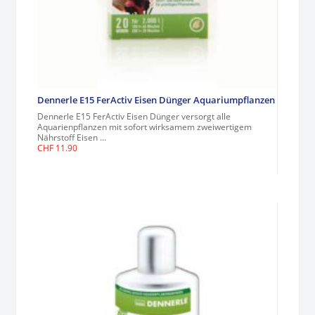
Dennerle E15 FerActiv Eisen Dünger Aquariumpflanzen
Dennerle E15 FerActiv Eisen Dünger versorgt alle
Aquarienpflanzen mit sofort wirksamem zweiwertigem
Nährstoff Eisen ...
CHF
11.90