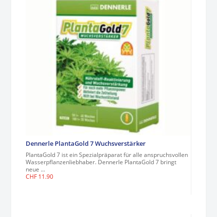
Dennerle PlantaGold 7 Wuchsverstärker
PlantaGold 7 ist ein Spezialpräparat für alle anspruchsvollen
Wasserpflanzenliebhaber. Dennerle PlantaGold 7 bringt
neue ...
CHF
11.90