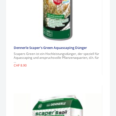
Dennerle Scaper’s Green Aquascaping Dünger
Scapers Green ist ein Hochleistungsdünger, der speziell für
Aquascaping und anspruchsvolle Pflanzenaquarien, d.h. für
...
CHF
8.90