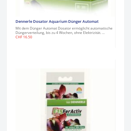
Dennerle Dosator Aquarium Dünger Automat
Mit dem Dünger Automat Dosator ermöglicht automatische
Düngerverteilung, bis zu 4 Wochen, ohne Elektrizität. ...
CHF
16.50