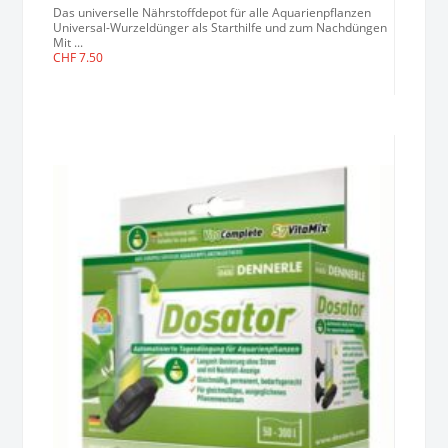
Das universelle Nährstoffdepot für alle Aquarienpflanzen
Universal-Wurzeldünger als Starthilfe und zum Nachdüngen
Mit ...
CHF
7.50