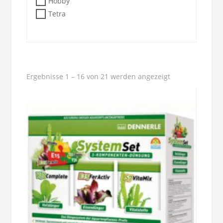
Hobby
Tetra
Ergebnisse 1 – 16 von 21 werden angezeigt