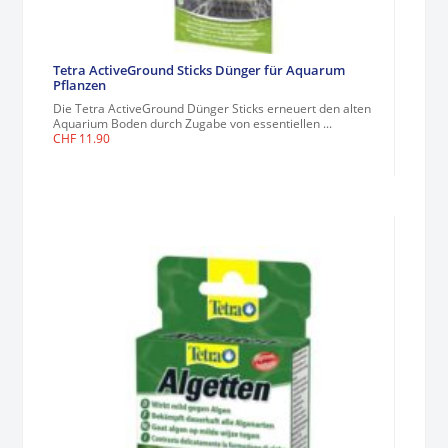
Tetra ActiveGround Sticks Dünger für Aquarum
Pflanzen
Die Tetra ActiveGround Dünger Sticks erneuert den alten
Aquarium Boden durch Zugabe von essentiellen ...
CHF
11.90