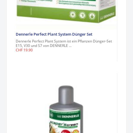
Dennerle Perfect Plant System Dünger Set
Dennerle Perfect Plant System ist ein Pflanzen Dünger-Set
E15, V30 und S7 von DENNERLE ...
CHF
19.90