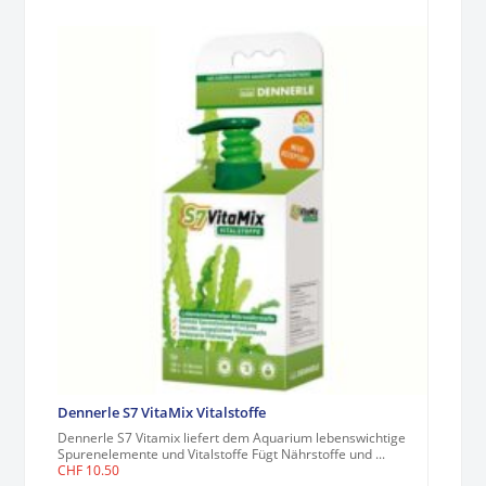
Dennerle S7 VitaMix Vitalstoffe
Dennerle S7 Vitamix liefert dem Aquarium lebenswichtige
Spurenelemente und Vitalstoffe Fügt Nährstoffe und ...
CHF
10.50