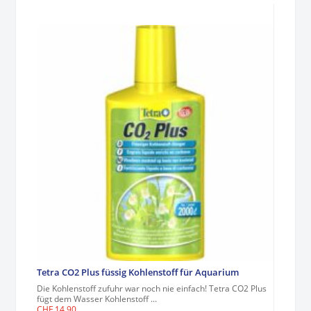
Tetra CO2 Plus füssig Kohlenstoff für Aquarium
Die Kohlenstoff zufuhr war noch nie einfach! Tetra CO2 Plus
fügt dem Wasser Kohlenstoff ...
CHF
14.90