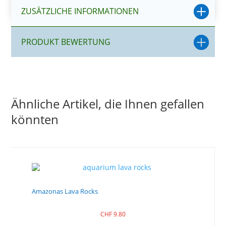
ZUSÄTZLICHE INFORMATIONEN
PRODUKT BEWERTUNG
Ähnliche Artikel, die Ihnen gefallen
könnten
Amazonas Lava Rocks
CHF
9.80