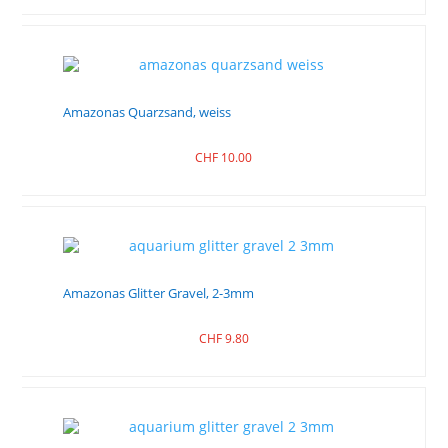
Amazonas Quarzsand, weiss
CHF
10.00
Amazonas Glitter Gravel, 2-3mm
CHF
9.80