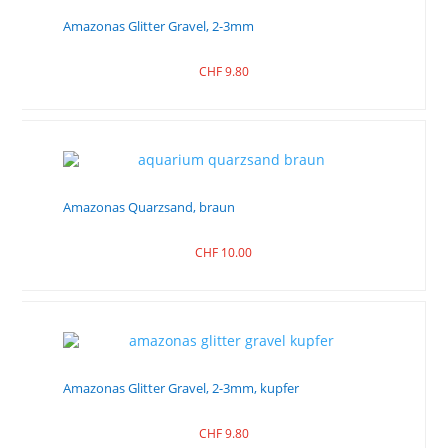
Amazonas Glitter Gravel, 2-3mm
CHF
9.80
Amazonas Quarzsand, braun
CHF
10.00
Amazonas Glitter Gravel, 2-3mm, kupfer
CHF
9.80