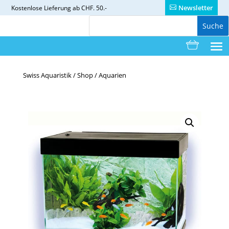
Newsletter
Kostenlose
Lieferung ab CHF. 50.-
Swiss Aquaristik
/
Shop
/
Aquarien