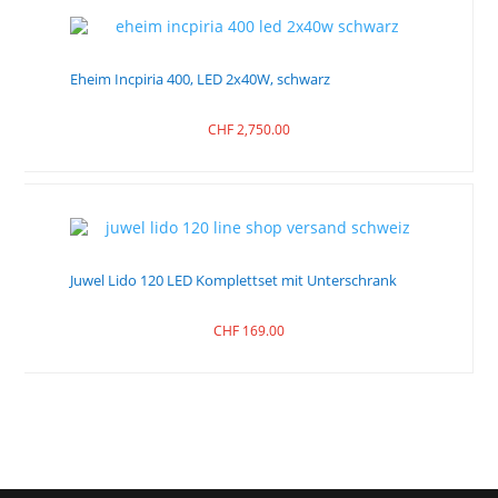
Eheim Incpiria 400, LED 2x40W, schwarz
CHF
2,750.00
Juwel Lido 120 LED Komplettset mit Unterschrank
CHF
169.00