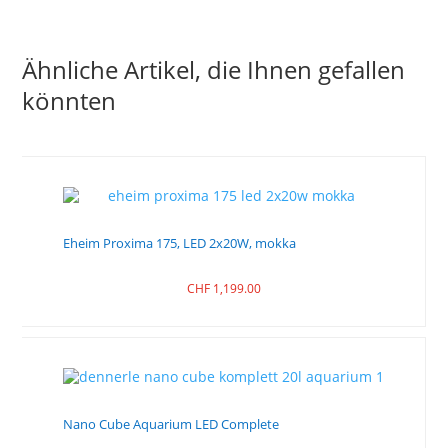
Ähnliche Artikel, die Ihnen gefallen
könnten
Eheim Proxima 175, LED 2x20W, mokka
CHF
1,199.00
Nano Cube Aquarium LED Complete