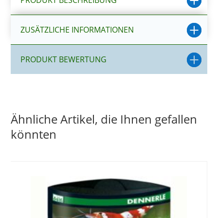
ZUSÄTZLICHE INFORMATIONEN
PRODUKT BEWERTUNG
Ähnliche Artikel, die Ihnen gefallen
könnten