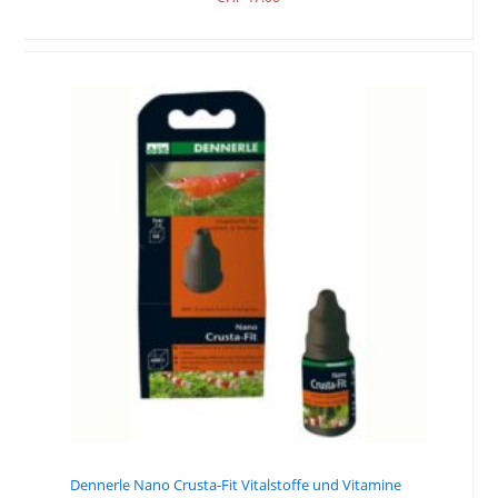
Dennerle Nano Crusta-Fit Vitalstoffe und Vitamine