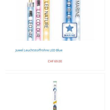
Juwel Leuchtstoffröhre LED Blue
CHF
69.00