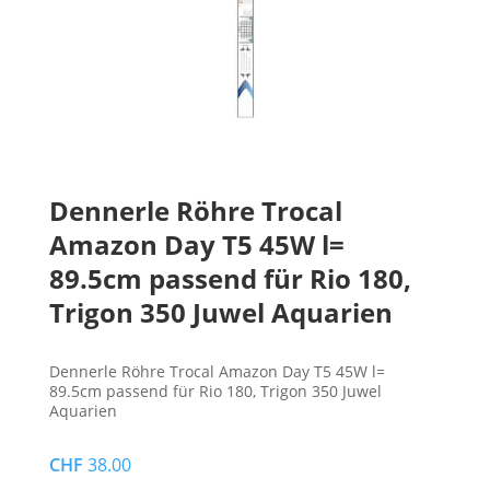
Dennerle Röhre Trocal
Amazon Day T5 45W l=
89.5cm passend für Rio 180,
Trigon 350 Juwel Aquarien
Dennerle Röhre Trocal Amazon Day T5 45W l=
89.5cm passend für Rio 180, Trigon 350 Juwel
Aquarien
CHF
38.00