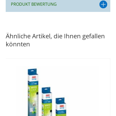
PRODUKT BEWERTUNG
Ähnliche Artikel, die Ihnen gefallen
könnten