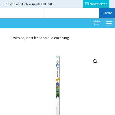
Newsletter
Kostenlose
Lieferung ab CHF. 50.-
Swiss Aquaristik
/
Shop
/
Beleuchtung