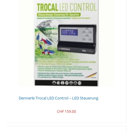
Dennerle Trocal LED Control – LED Steuerung
CHF
159.00