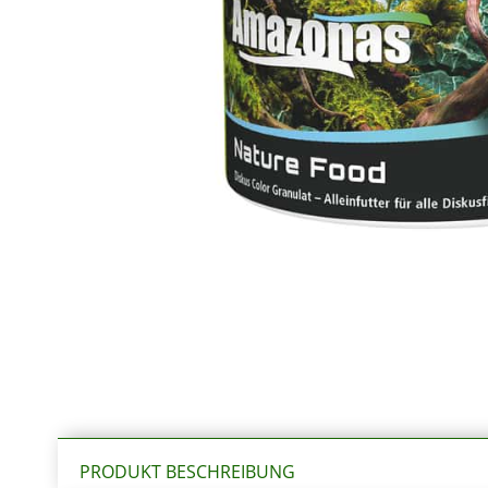
PRODUKT BESCHREIBUNG