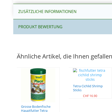
ZUSÄTZLICHE INFORMATIONEN
PRODUKT BEWERTUNG
Ähnliche Artikel, die Ihnen gefall
Tetra Cichlid Shrimp
Sticks
CHF
16.90
Grosse Bodenfische
Hauptfutter Tetra