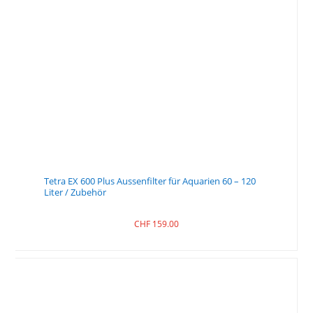
Tetra EX 600 Plus Aussenfilter für Aquarien 60 – 120
Liter / Zubehör
CHF
159.00