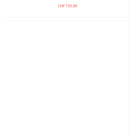
CHF
155.00