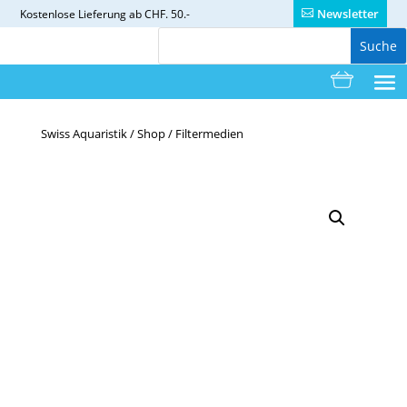
Newsletter
Kostenlose
Lieferung ab CHF. 50.-
Swiss Aquaristik
/
Shop
/
Filtermedien