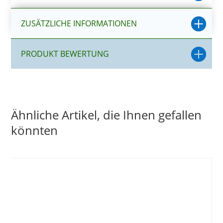
ZUSÄTZLICHE INFORMATIONEN
PRODUKT BEWERTUNG
Ähnliche Artikel, die Ihnen gefallen
könnten