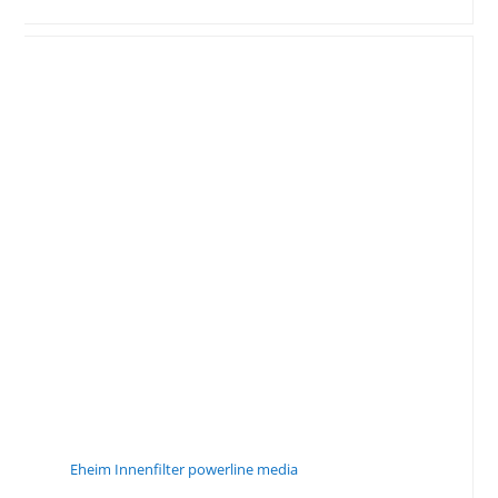
Eheim Innenfilter powerline media