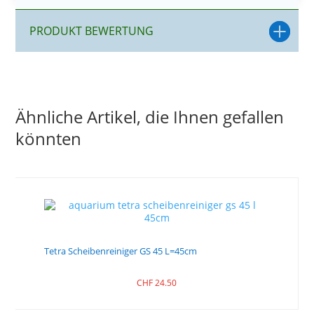
PRODUKT BEWERTUNG
Ähnliche Artikel, die Ihnen gefallen
könnten
Tetra Scheibenreiniger GS 45 L=45cm
CHF
24.50