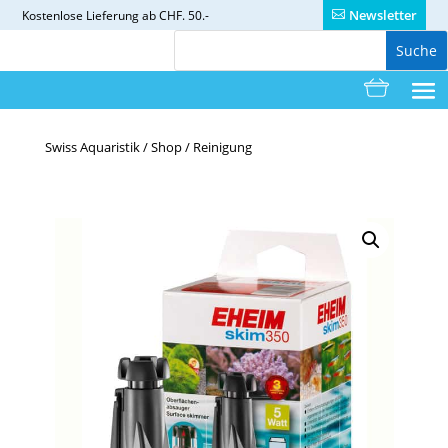
Newsletter
Kostenlose
Lieferung ab CHF. 50.-
Swiss Aquaristik
/
Shop
/
Reinigung