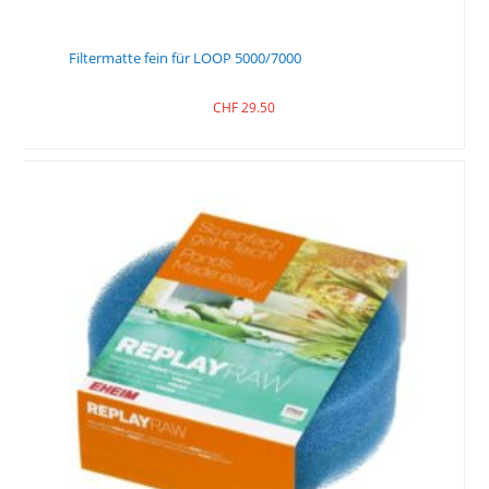
Filtermatte fein für LOOP 5000/7000
CHF
29.50