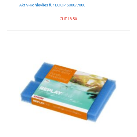
Aktiv-Kohlevlies für LOOP 5000/7000
CHF
18.50