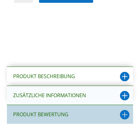
Aktivkohle
600
3
Stück
Menge
PRODUKT BESCHREIBUNG
ZUSÄTZLICHE INFORMATIONEN
PRODUKT BEWERTUNG