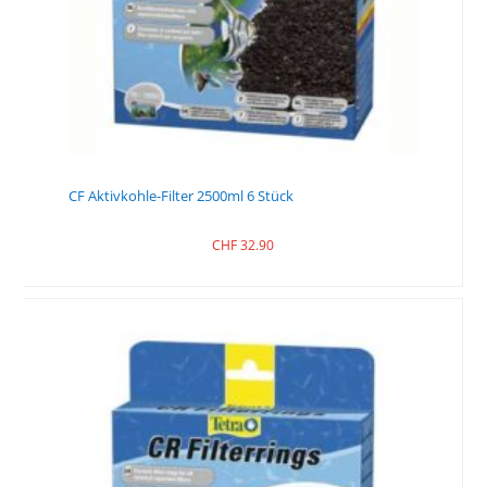
CF Aktivkohle-Filter 2500ml 6 Stück
CHF
32.90