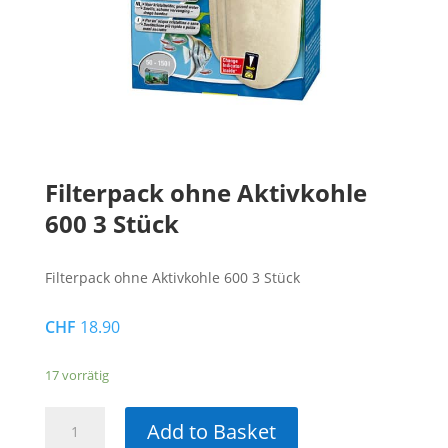
Filterpack ohne Aktivkohle
600 3 Stück
Filterpack ohne Aktivkohle 600 3 Stück
CHF
18.90
17 vorrätig
Filterpack
Add to Basket
ohne