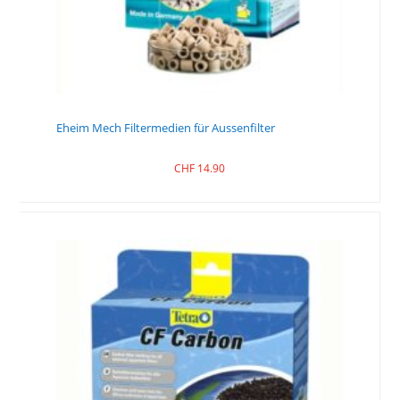
Eheim Mech Filtermedien für Aussenfilter
CHF
14.90