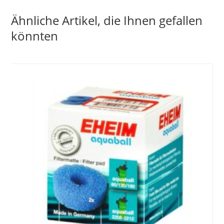
Ähnliche Artikel, die Ihnen gefallen
könnten