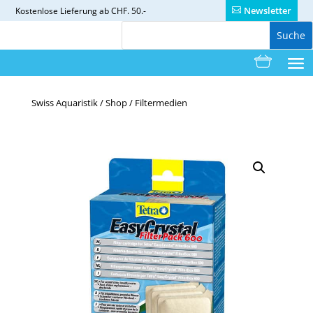
Newsletter
Kostenlose
Lieferung ab CHF. 50.-
Swiss Aquaristik
/
Shop
/
Filtermedien