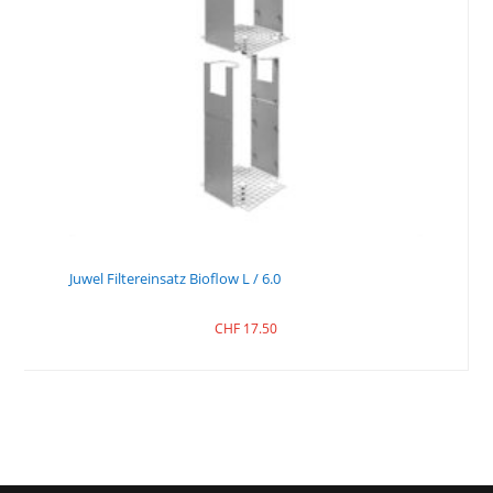
Juwel Filtereinsatz Bioflow L / 6.0
CHF
17.50