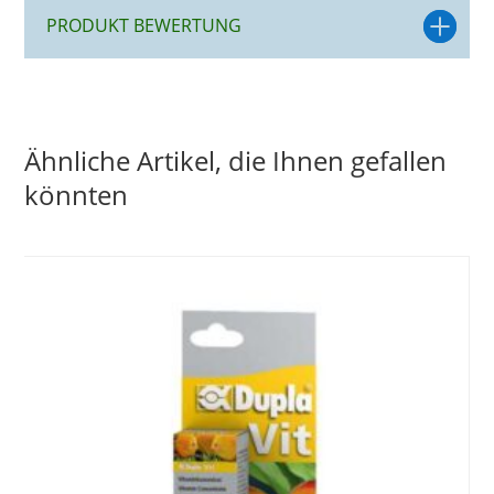
PRODUKT BEWERTUNG
Ähnliche Artikel, die Ihnen gefallen
könnten