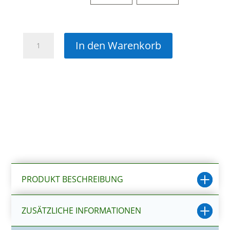
Hobby
In den Warenkorb
Wasserschlauch
Menge
PRODUKT BESCHREIBUNG
ZUSÄTZLICHE INFORMATIONEN