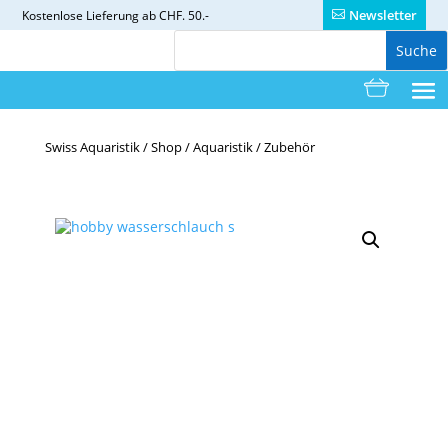
Newsletter
Kostenlose
Lieferung ab CHF. 50.-
Swiss Aquaristik
/
Shop
/
Aquaristik
/
Zubehör