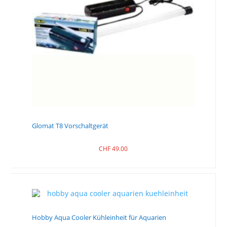
Glomat T8 Vorschaltgerät
CHF
49.00
Hobby Aqua Cooler Kühleinheit für Aquarien