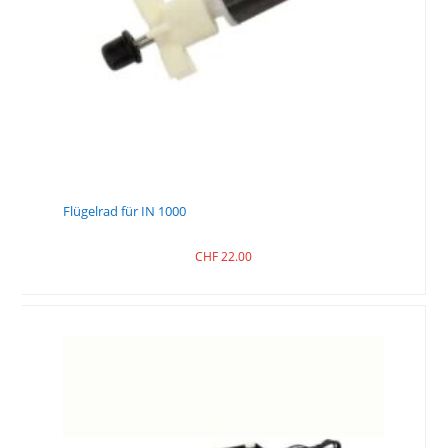
Flügelrad für IN 1000
CHF
22.00