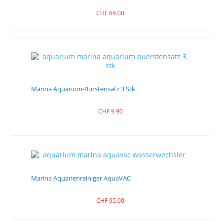
CHF
69.00
Marina Aquarium-Bürstensatz 3 Stk.
CHF
9.90
Marina Aquarienreiniger AquaVAC
CHF
95.00