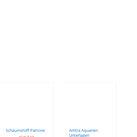
Schaumstoff-Patrone
Amtra Aquarien
Unterlagen