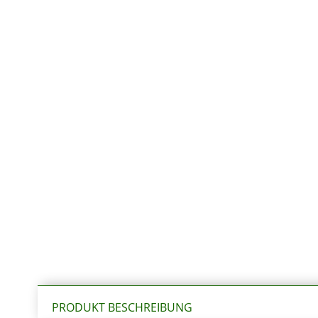
PRODUKT BESCHREIBUNG