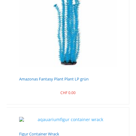
Amazonas Fantasy Plant Plant LP grün
CHF
0.00
Figur Container Wrack