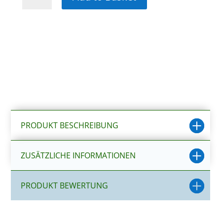
Krebs,
7x4.5x8cm
Menge
PRODUKT BESCHREIBUNG
ZUSÄTZLICHE INFORMATIONEN
PRODUKT BEWERTUNG