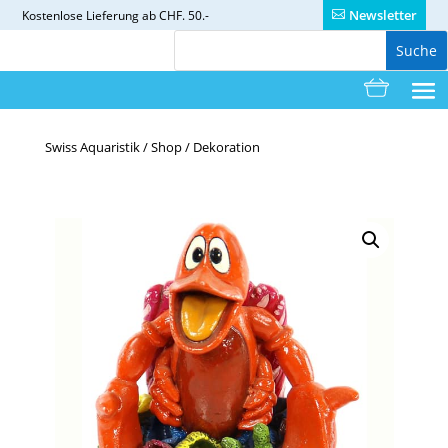
Newsletter
Kostenlose
Lieferung ab CHF. 50.-
Swiss Aquaristik
/
Shop
/
Dekoration