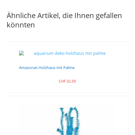
Ähnliche Artikel, die Ihnen gefallen
könnten
Amazonas Holzhaus mit Palme
CHF
32.50