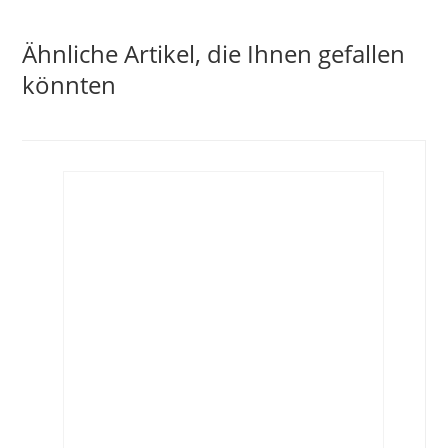
Ähnliche Artikel, die Ihnen gefallen
könnten