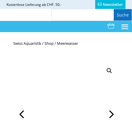
Newsletter
Kostenlose
Lieferung ab CHF. 50.-
Swiss Aquaristik
/
Shop
/
Meerwasser