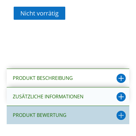
Nicht vorrätig
PRODUKT BESCHREIBUNG
ZUSÄTZLICHE INFORMATIONEN
PRODUKT BEWERTUNG