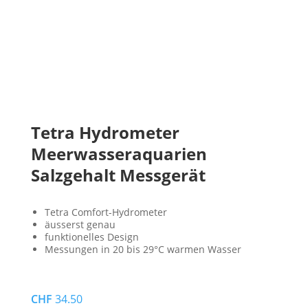
Tetra Hydrometer
Meerwasseraquarien
Salzgehalt Messgerät
Tetra Comfort-Hydrometer
äusserst genau
funktionelles Design
Messungen in 20 bis 29°C warmen Wasser
CHF
34.50