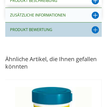
PRODUKT BESCHREIBUNG
ZUSÄTZLICHE INFORMATIONEN
PRODUKT BEWERTUNG
Ähnliche Artikel, die Ihnen gefallen
könnten