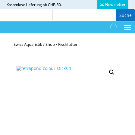
Newsletter
Kostenlose
Lieferung ab CHF. 50.-
Swiss Aquaristik
/
Shop
/
Fischfutter