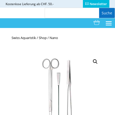
Newsletter
Kostenlose
Lieferung ab CHF. 50.-
Swiss Aquaristik
/
Shop
/
Nano