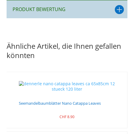
PRODUKT BEWERTUNG
Ähnliche Artikel, die Ihnen gefallen
könnten
Seemandelbaumblätter Nano Catappa Leaves
CHF
8.90