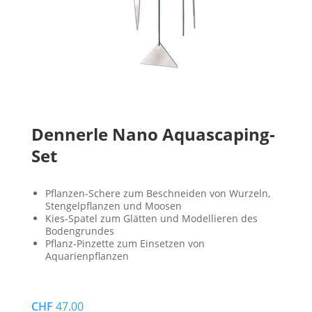
Dennerle Nano Aquascaping-
Set
Pflanzen-Schere zum Beschneiden von Wurzeln,
Stengelpflanzen und Moosen
Kies-Spatel zum Glätten und Modellieren des
Bodengrundes
Pflanz-Pinzette zum Einsetzen von
Aquarienpflanzen
CHF
47.00