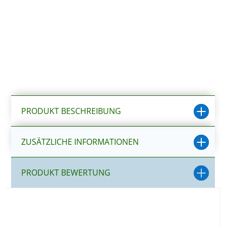
LED
Aquascaping
Aquarium
Menge
PRODUKT BESCHREIBUNG
ZUSÄTZLICHE INFORMATIONEN
PRODUKT BEWERTUNG