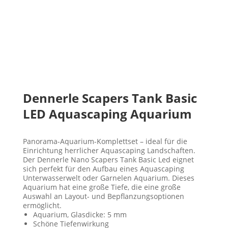
Dennerle Scapers Tank Basic
LED Aquascaping Aquarium
Panorama-Aquarium-Komplettset – ideal für die
Einrichtung herrlicher Aquascaping Landschaften.
Der Dennerle
Nano Scapers Tank Basic Led
eignet
sich perfekt für den Aufbau eines Aquascaping
Unterwasserwelt oder Garnelen Aquarium. Dieses
Aquarium hat eine große Tiefe, die eine große
Auswahl an Layout- und Bepflanzungsoptionen
ermöglicht.
Aquarium, Glasdicke: 5 mm
Schöne Tiefenwirkung