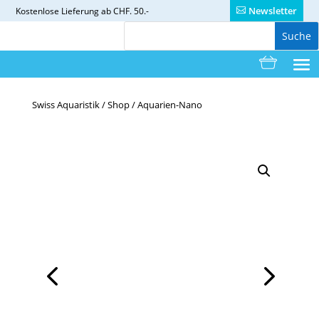
Newsletter
Kostenlose
Lieferung ab CHF. 50.-
Swiss Aquaristik
/
Shop
/
Aquarien-Nano