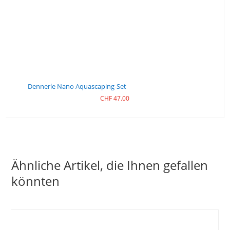
Dennerle Nano Aquascaping-Set
CHF
47.00
Ähnliche Artikel, die Ihnen gefallen
könnten