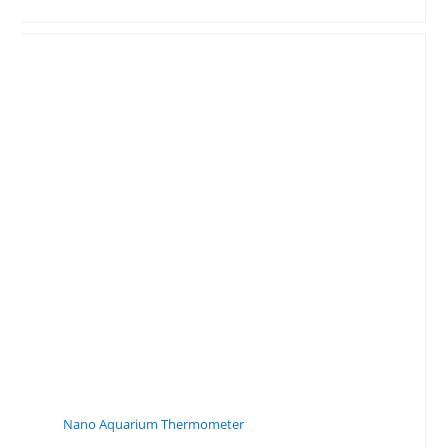
Nano Aquarium Thermometer